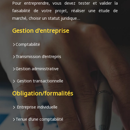
Pour entreprendre, vous devez tester et valider la
faisabilité de votre projet, réaliser une étude de
marché, choisir un statut juridique…
Gestion d’entreprise
Comptabilité
Transmission d’entrepris
Gestion administrative
Gestion transactionnelle
Obligation/formalités
Entreprise individuelle
Tenue d’une comptabilité