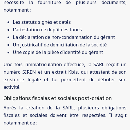
nécessite la fourniture de plusieurs documents,
notamment :
Les statuts signés et datés
L’attestation de dépôt des fonds
La déclaration de non-condamnation du gérant
Un justificatif de domiciliation de la société
Une copie de la pièce d’identité du gérant
Une fois l’immatriculation effectuée, la SARL reçoit un
numéro SIREN et un extrait Kbis, qui attestent de son
existence légale et lui permettent de débuter son
activité.
Obligations fiscales et sociales post-création
Après la création de la SARL, plusieurs obligations
fiscales et sociales doivent être respectées. Il s’agit
notamment de :