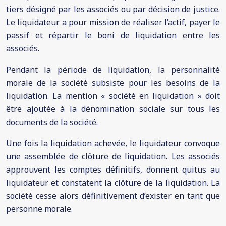
tiers désigné par les associés ou par décision de justice.
Le liquidateur a pour mission de réaliser l’actif, payer le
passif et répartir le boni de liquidation entre les
associés.
Pendant la période de liquidation, la personnalité
morale de la société subsiste pour les besoins de la
liquidation. La mention « société en liquidation » doit
être ajoutée à la dénomination sociale sur tous les
documents de la société.
Une fois la liquidation achevée, le liquidateur convoque
une assemblée de clôture de liquidation. Les associés
approuvent les comptes définitifs, donnent quitus au
liquidateur et constatent la clôture de la liquidation. La
société cesse alors définitivement d’exister en tant que
personne morale.