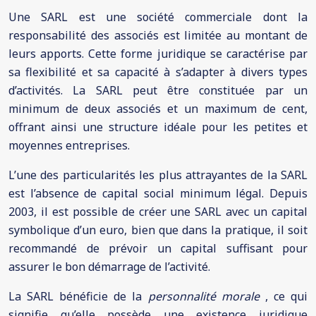
Une SARL est une société commerciale dont la
responsabilité des associés est limitée au montant de
leurs apports. Cette forme juridique se caractérise par
sa flexibilité et sa capacité à s’adapter à divers types
d’activités. La SARL peut être constituée par un
minimum de deux associés et un maximum de cent,
offrant ainsi une structure idéale pour les petites et
moyennes entreprises.
L’une des particularités les plus attrayantes de la SARL
est l’absence de capital social minimum légal. Depuis
2003, il est possible de créer une SARL avec un capital
symbolique d’un euro, bien que dans la pratique, il soit
recommandé de prévoir un capital suffisant pour
assurer le bon démarrage de l’activité.
La SARL bénéficie de la
personnalité morale
, ce qui
signifie qu’elle possède une existence juridique