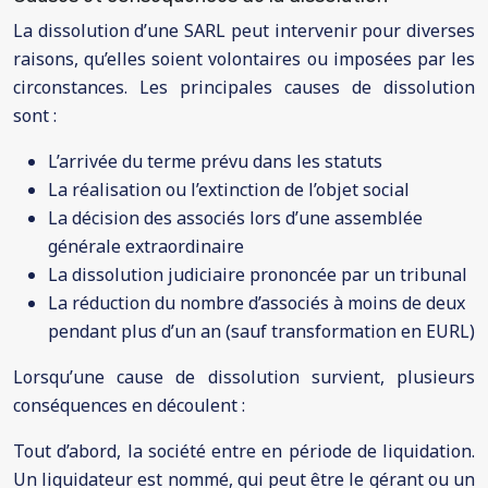
La dissolution d’une SARL peut intervenir pour diverses
raisons, qu’elles soient volontaires ou imposées par les
circonstances. Les principales causes de dissolution
sont :
L’arrivée du terme prévu dans les statuts
La réalisation ou l’extinction de l’objet social
La décision des associés lors d’une assemblée
générale extraordinaire
La dissolution judiciaire prononcée par un tribunal
La réduction du nombre d’associés à moins de deux
pendant plus d’un an (sauf transformation en EURL)
Lorsqu’une cause de dissolution survient, plusieurs
conséquences en découlent :
Tout d’abord, la société entre en période de liquidation.
Un liquidateur est nommé, qui peut être le gérant ou un