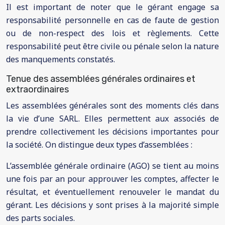
Il est important de noter que le gérant engage sa
responsabilité personnelle en cas de faute de gestion
ou de non-respect des lois et règlements. Cette
responsabilité peut être civile ou pénale selon la nature
des manquements constatés.
Tenue des assemblées générales ordinaires et
extraordinaires
Les assemblées générales sont des moments clés dans
la vie d’une SARL. Elles permettent aux associés de
prendre collectivement les décisions importantes pour
la société. On distingue deux types d’assemblées :
L’assemblée générale ordinaire (AGO) se tient au moins
une fois par an pour approuver les comptes, affecter le
résultat, et éventuellement renouveler le mandat du
gérant. Les décisions y sont prises à la majorité simple
des parts sociales.