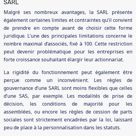
SARL
Malgré ses nombreux avantages, la SARL présente
également certaines limites et contraintes qu’il convient
de prendre en compte avant de choisir cette forme
juridique. L’une des principales limitations concerne le
nombre maximal d’associés, fixé à 100. Cette restriction
peut devenir problématique pour les entreprises en
forte croissance souhaitant élargir leur actionnariat.
La rigidité du fonctionnement peut également être
perçue comme un inconvénient. Les règles de
gouvernance d’une SARL sont moins flexibles que celles
d’une SAS, par exemple. Les modalités de prise de
décision, les conditions de majorité pour les
assemblées, ou encore les règles de cession de parts
sociales sont strictement encadrées par la loi, laissant
peu de place à la personnalisation dans les statuts.