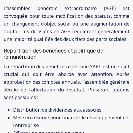
L’assemblée générale extraordinaire (AGE) est
convoquée pour toute modification des statuts, comme
un changement d’objet social ou une augmentation de
capital. Les décisions en AGE requièrent généralement
une majorité qualifiée des deux tiers des parts sociales.
Répartition des bénéfices et politique de
rémunération
La répartition des bénéfices dans une SARL est un sujet
crucial qui doit être abordé avec attention. Après
approbation des comptes annuels, l’assemblée générale
décide de l’affectation du résultat. Plusieurs options
sont possibles :
Distribution de dividendes aux associés
Mise en réserve pour financer le développement de
l’entreprise