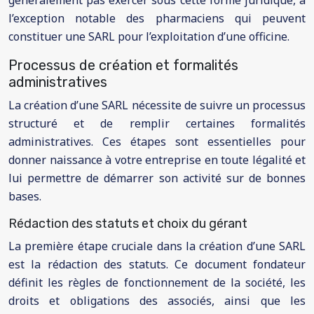
généralement pas exercer sous cette forme juridique, à
l’exception notable des pharmaciens qui peuvent
constituer une SARL pour l’exploitation d’une officine.
Processus de création et formalités
administratives
La création d’une SARL nécessite de suivre un processus
structuré et de remplir certaines formalités
administratives. Ces étapes sont essentielles pour
donner naissance à votre entreprise en toute légalité et
lui permettre de démarrer son activité sur de bonnes
bases.
Rédaction des statuts et choix du gérant
La première étape cruciale dans la création d’une SARL
est la rédaction des statuts. Ce document fondateur
définit les règles de fonctionnement de la société, les
droits et obligations des associés, ainsi que les