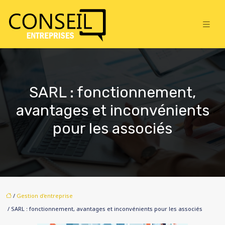
SARL : fonctionnement,
avantages et inconvénients
pour les associés
/
Gestion d'entreprise
/ SARL : fonctionnement, avantages et inconvénients pour les associés