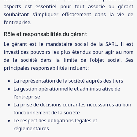
aspects est essentiel pour tout associé ou gérant
souhaitant s’impliquer efficacement dans la vie de
l’entreprise.
Rôle et responsabilités du gérant
Le gérant est le mandataire social de la SARL. Il est
investi des pouvoirs les plus étendus pour agir au nom
de la société dans la limite de l’objet social. Ses
principales responsabilités incluent :
La représentation de la société auprès des tiers
La gestion opérationnelle et administrative de
l’entreprise
La prise de décisions courantes nécessaires au bon
fonctionnement de la société
Le respect des obligations légales et
réglementaires