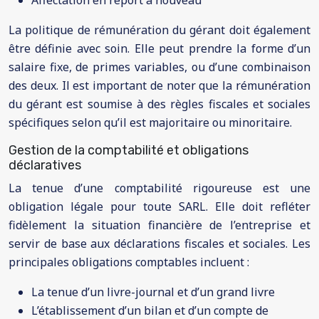
Affectation en report à nouveau
La politique de rémunération du gérant doit également
être définie avec soin. Elle peut prendre la forme d’un
salaire fixe, de primes variables, ou d’une combinaison
des deux. Il est important de noter que la rémunération
du gérant est soumise à des règles fiscales et sociales
spécifiques selon qu’il est majoritaire ou minoritaire.
Gestion de la comptabilité et obligations
déclaratives
La tenue d’une comptabilité rigoureuse est une
obligation légale pour toute SARL. Elle doit refléter
fidèlement la situation financière de l’entreprise et
servir de base aux déclarations fiscales et sociales. Les
principales obligations comptables incluent :
La tenue d’un livre-journal et d’un grand livre
L’établissement d’un bilan et d’un compte de