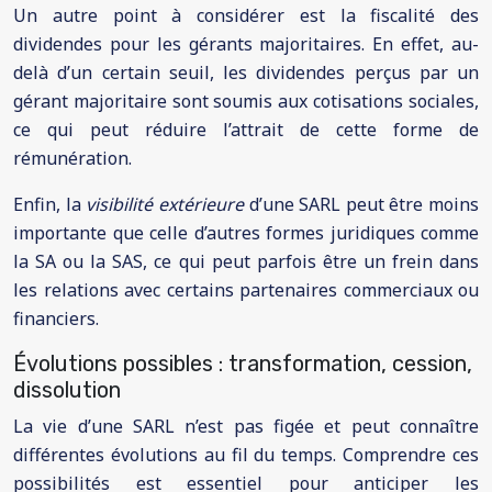
Un autre point à considérer est la fiscalité des
dividendes pour les gérants majoritaires. En effet, au-
delà d’un certain seuil, les dividendes perçus par un
gérant majoritaire sont soumis aux cotisations sociales,
ce qui peut réduire l’attrait de cette forme de
rémunération.
Enfin, la
visibilité extérieure
d’une SARL peut être moins
importante que celle d’autres formes juridiques comme
la SA ou la SAS, ce qui peut parfois être un frein dans
les relations avec certains partenaires commerciaux ou
financiers.
Évolutions possibles : transformation, cession,
dissolution
La vie d’une SARL n’est pas figée et peut connaître
différentes évolutions au fil du temps. Comprendre ces
possibilités est essentiel pour anticiper les