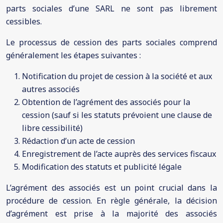
parts sociales d’une SARL ne sont pas librement
cessibles.
Le processus de cession des parts sociales comprend
généralement les étapes suivantes :
Notification du projet de cession à la société et aux
autres associés
Obtention de l’agrément des associés pour la
cession (sauf si les statuts prévoient une clause de
libre cessibilité)
Rédaction d’un acte de cession
Enregistrement de l’acte auprès des services fiscaux
Modification des statuts et publicité légale
L’agrément des associés est un point crucial dans la
procédure de cession. En règle générale, la décision
d’agrément est prise à la majorité des associés