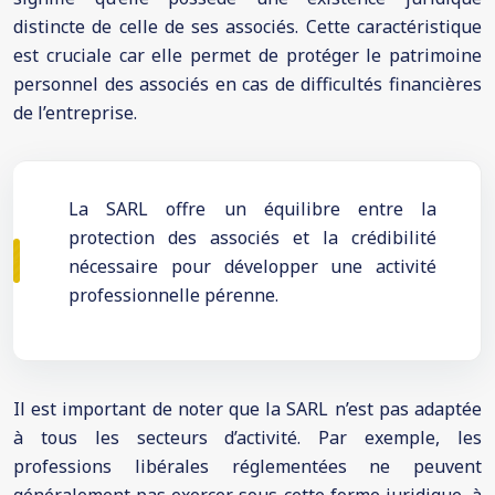
distincte de celle de ses associés. Cette caractéristique
est cruciale car elle permet de protéger le patrimoine
personnel des associés en cas de difficultés financières
de l’entreprise.
La SARL offre un équilibre entre la
protection des associés et la crédibilité
nécessaire pour développer une activité
professionnelle pérenne.
Il est important de noter que la SARL n’est pas adaptée
à tous les secteurs d’activité. Par exemple, les
professions libérales réglementées ne peuvent