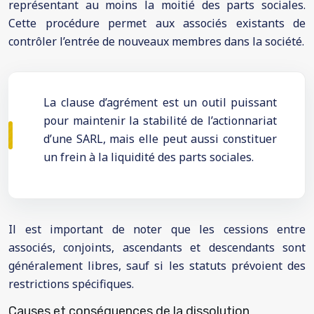
représentant au moins la moitié des parts sociales.
Cette procédure permet aux associés existants de
contrôler l’entrée de nouveaux membres dans la société.
La clause d’agrément est un outil puissant
pour maintenir la stabilité de l’actionnariat
d’une SARL, mais elle peut aussi constituer
un frein à la liquidité des parts sociales.
Il est important de noter que les cessions entre
associés, conjoints, ascendants et descendants sont
généralement libres, sauf si les statuts prévoient des
restrictions spécifiques.
Causes et conséquences de la dissolution