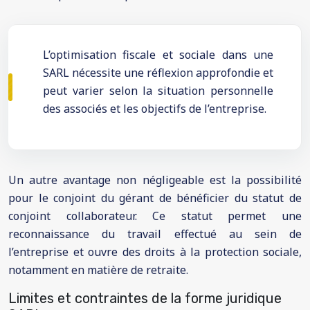
L’optimisation fiscale et sociale dans une
SARL nécessite une réflexion approfondie et
peut varier selon la situation personnelle
des associés et les objectifs de l’entreprise.
Un autre avantage non négligeable est la possibilité
pour le conjoint du gérant de bénéficier du statut de
conjoint collaborateur. Ce statut permet une
reconnaissance du travail effectué au sein de
l’entreprise et ouvre des droits à la protection sociale,
notamment en matière de retraite.
Limites et contraintes de la forme juridique