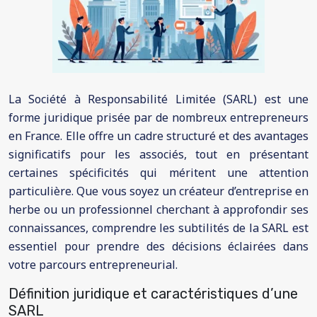
La Société à Responsabilité Limitée (SARL) est une
forme juridique prisée par de nombreux entrepreneurs
en France. Elle offre un cadre structuré et des avantages
significatifs pour les associés, tout en présentant
certaines spécificités qui méritent une attention
particulière. Que vous soyez un créateur d’entreprise en
herbe ou un professionnel cherchant à approfondir ses
connaissances, comprendre les subtilités de la SARL est
essentiel pour prendre des décisions éclairées dans
votre parcours entrepreneurial.
Définition juridique et caractéristiques d’une
SARL