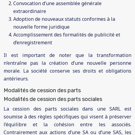
Convocation d’une assemblée générale
extraordinaire
Adoption de nouveaux statuts conformes à la
nouvelle forme juridique
Accomplissement des formalités de publicité et
d’enregistrement
Il est important de noter que la transformation
n’entraîne pas la création d’une nouvelle personne
morale. La société conserve ses droits et obligations
antérieurs.
Modalités de cession des parts
Modalités de cession des parts sociales
La cession des parts sociales dans une SARL est
soumise à des règles spécifiques qui visent à préserver
l’équilibre et la cohésion entre les associés.
Contrairement aux actions d’une SA ou d’une SAS, les