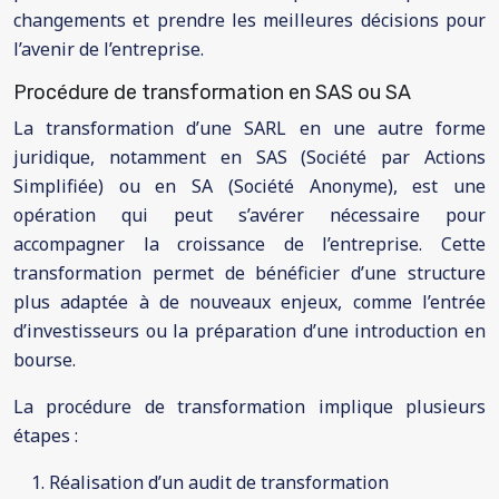
changements et prendre les meilleures décisions pour
l’avenir de l’entreprise.
Procédure de transformation en SAS ou SA
La transformation d’une SARL en une autre forme
juridique, notamment en SAS (Société par Actions
Simplifiée) ou en SA (Société Anonyme), est une
opération qui peut s’avérer nécessaire pour
accompagner la croissance de l’entreprise. Cette
transformation permet de bénéficier d’une structure
plus adaptée à de nouveaux enjeux, comme l’entrée
d’investisseurs ou la préparation d’une introduction en
bourse.
La procédure de transformation implique plusieurs
étapes :
Réalisation d’un audit de transformation