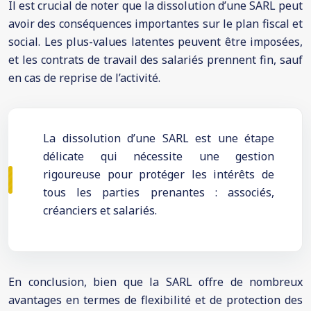
Il est crucial de noter que la dissolution d’une SARL peut
avoir des conséquences importantes sur le plan fiscal et
social. Les plus-values latentes peuvent être imposées,
et les contrats de travail des salariés prennent fin, sauf
en cas de reprise de l’activité.
La dissolution d’une SARL est une étape
délicate qui nécessite une gestion
rigoureuse pour protéger les intérêts de
tous les parties prenantes : associés,
créanciers et salariés.
En conclusion, bien que la SARL offre de nombreux
avantages en termes de flexibilité et de protection des