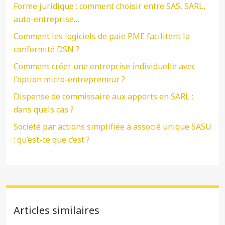
Forme juridique : comment choisir entre SAS, SARL,
auto-entreprise…
Comment les logiciels de paie PME facilitent la
conformité DSN ?
Comment créer une entreprise individuelle avec
l’option micro-entrepreneur ?
Dispense de commissaire aux apports en SARL :
dans quels cas ?
Société par actions simplifiée à associé unique SASU
: qu’est-ce que c’est ?
Articles similaires