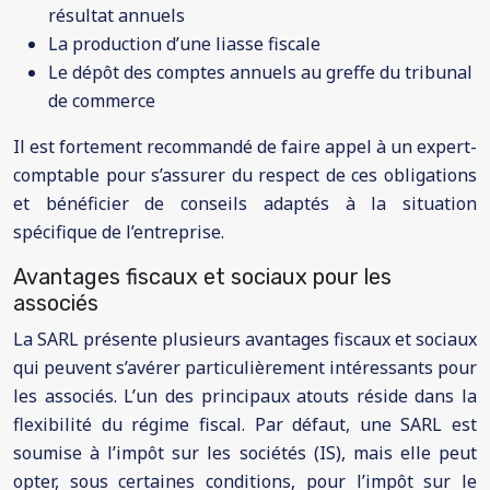
résultat annuels
La production d’une liasse fiscale
Le dépôt des comptes annuels au greffe du tribunal
de commerce
Il est fortement recommandé de faire appel à un expert-
comptable pour s’assurer du respect de ces obligations
et bénéficier de conseils adaptés à la situation
spécifique de l’entreprise.
Avantages fiscaux et sociaux pour les
associés
La SARL présente plusieurs avantages fiscaux et sociaux
qui peuvent s’avérer particulièrement intéressants pour
les associés. L’un des principaux atouts réside dans la
flexibilité du régime fiscal. Par défaut, une SARL est
soumise à l’impôt sur les sociétés (IS), mais elle peut
opter, sous certaines conditions, pour l’impôt sur le