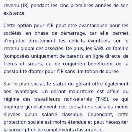
revenu (IR) pendant les cinq premières années de son
existence.
Cette option pour l’IR peut être avantageuse pour les
sociétés en phase de démarrage, car elle permet
d’imputer directement les déficits éventuels sur le
revenu global des associés. De plus, les SARL de famille
(composées uniquement de parents en ligne directe, de
frères et sœurs, ou de conjoints) bénéficient de la
possibilité d’opter pour l’IR sans limitation de durée.
Sur le plan social, le statut du gérant offre également
des avantages. Un gérant majoritaire est affilié au
régime des travailleurs non-salariés (TNS), ce qui
implique généralement des cotisations sociales moins
élevées qu’un salarié classique. Cependant, cette
protection sociale est moins étendue et peut nécessiter
la souscription de compléments d’assurance.