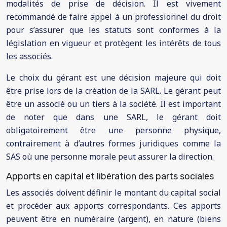
modalités de prise de décision. Il est vivement
recommandé de faire appel à un professionnel du droit
pour s’assurer que les statuts sont conformes à la
législation en vigueur et protègent les intérêts de tous
les associés.
Le choix du gérant est une décision majeure qui doit
être prise lors de la création de la SARL. Le gérant peut
être un associé ou un tiers à la société. Il est important
de noter que dans une SARL, le gérant doit
obligatoirement être une personne physique,
contrairement à d’autres formes juridiques comme la
SAS où une personne morale peut assurer la direction.
Apports en capital et libération des parts sociales
Les associés doivent définir le montant du capital social
et procéder aux apports correspondants. Ces apports
peuvent être en numéraire (argent), en nature (biens