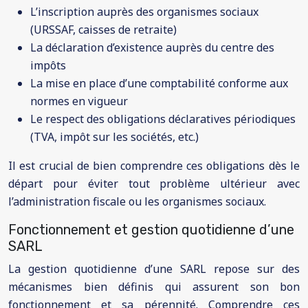
L’inscription auprès des organismes sociaux
(URSSAF, caisses de retraite)
La déclaration d’existence auprès du centre des
impôts
La mise en place d’une comptabilité conforme aux
normes en vigueur
Le respect des obligations déclaratives périodiques
(TVA, impôt sur les sociétés, etc.)
Il est crucial de bien comprendre ces obligations dès le
départ pour éviter tout problème ultérieur avec
l’administration fiscale ou les organismes sociaux.
Fonctionnement et gestion quotidienne d’une
SARL
La gestion quotidienne d’une SARL repose sur des
mécanismes bien définis qui assurent son bon
fonctionnement et sa pérennité. Comprendre ces