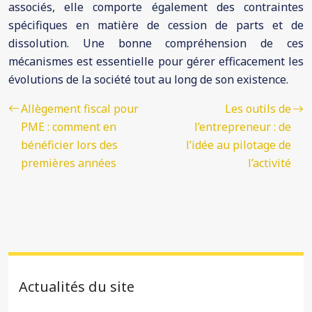
associés, elle comporte également des contraintes
spécifiques en matière de cession de parts et de
dissolution. Une bonne compréhension de ces
mécanismes est essentielle pour gérer efficacement les
évolutions de la société tout au long de son existence.
Allègement fiscal pour
Les outils de
PME : comment en
l’entrepreneur : de
bénéficier lors des
l’idée au pilotage de
premières années
l’activité
Actualités du site