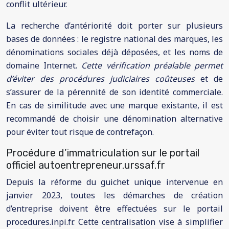
conflit ultérieur.
La recherche d’antériorité doit porter sur plusieurs
bases de données : le registre national des marques, les
dénominations sociales déjà déposées, et les noms de
domaine Internet.
Cette vérification préalable permet
d’éviter des procédures judiciaires coûteuses
et de
s’assurer de la pérennité de son identité commerciale.
En cas de similitude avec une marque existante, il est
recommandé de choisir une dénomination alternative
pour éviter tout risque de contrefaçon.
Procédure d’immatriculation sur le portail
officiel autoentrepreneur.urssaf.fr
Depuis la réforme du guichet unique intervenue en
janvier 2023, toutes les démarches de création
d’entreprise doivent être effectuées sur le portail
procedures.inpi.fr. Cette centralisation vise à simplifier