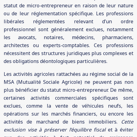
statut de micro-entrepreneur en raison de leur nature
ou de leur réglementation spécifique. Les professions
libérales réglementées relevant d’un ordre
professionnel sont généralement exclues, notamment
les avocats, notaires, médecins, pharmaciens,
architectes ou experts-comptables. Ces professions
nécessitent des structures juridiques plus complexes et
des obligations déontologiques particulières.
Les activités agricoles rattachées au régime social de la
MSA (Mutualité Sociale Agricole) ne peuvent pas non
plus bénéficier du statut micro-entrepreneur. De même,
certaines activités commerciales spécifiques sont
exclues, comme la vente de véhicules neufs, les
opérations sur les marchés financiers, ou encore les
activités de marchand de biens immobiliers.
Cette
exclusion vise à préserver l’équilibre fiscal
et à éviter