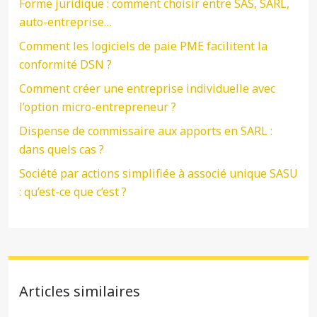
Forme juridique : comment choisir entre SAS, SARL,
auto-entreprise…
Comment les logiciels de paie PME facilitent la
conformité DSN ?
Comment créer une entreprise individuelle avec
l’option micro-entrepreneur ?
Dispense de commissaire aux apports en SARL :
dans quels cas ?
Société par actions simplifiée à associé unique SASU
: qu’est-ce que c’est ?
Articles similaires