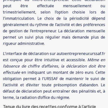
peut être effectuée mensuellement ou
trimestriellement, selon l’option choisie lors de
l’immatriculation. Le choix de la périodicité dépend
généralement du rythme de l’activité et des préférences
de gestion de l’entrepreneur. La déclaration mensuelle
permet un suivi plus régulier mais demande plus de
rigueur administrative.
L’interface de déclaration sur autoentrepreneur.urssaf.fr
est conçue pour être intuitive et accessible.
Même en
l’absence de chiffre d’affaires, la déclaration doit être
effectuée
en indiquant un montant de zéro euro. Cette
obligation permet à l’URSSAF de maintenir le suivi de
l’activité et d’éviter toute présomption d’abandon. Le
défaut de déclaration peut entraîner des pénalités et, à
terme, la radiation d’office du régime.
Tenue du livre des recettes conforme à l’article