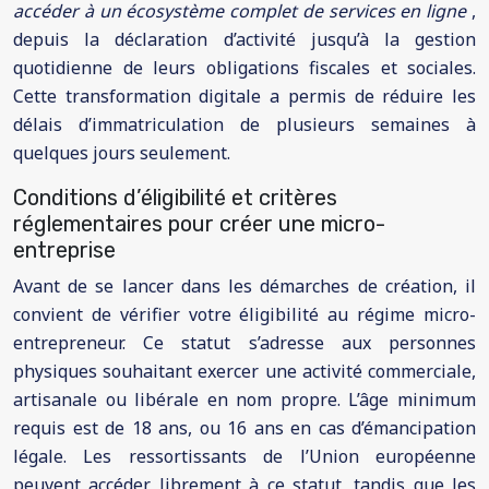
accéder à un écosystème complet de services en ligne
,
depuis la déclaration d’activité jusqu’à la gestion
quotidienne de leurs obligations fiscales et sociales.
Cette transformation digitale a permis de réduire les
délais d’immatriculation de plusieurs semaines à
quelques jours seulement.
Conditions d’éligibilité et critères
réglementaires pour créer une micro-
entreprise
Avant de se lancer dans les démarches de création, il
convient de vérifier votre éligibilité au régime micro-
entrepreneur. Ce statut s’adresse aux personnes
physiques souhaitant exercer une activité commerciale,
artisanale ou libérale en nom propre. L’âge minimum
requis est de 18 ans, ou 16 ans en cas d’émancipation
légale. Les ressortissants de l’Union européenne
peuvent accéder librement à ce statut, tandis que les