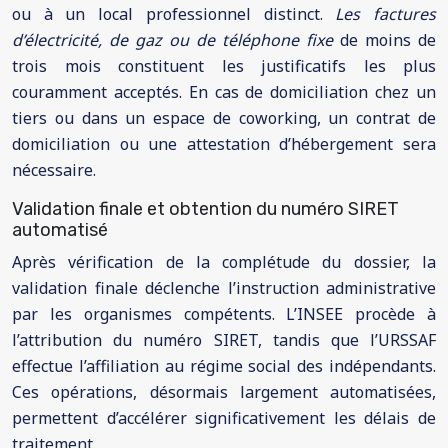
ou à un local professionnel distinct.
Les factures
d’électricité, de gaz ou de téléphone fixe
de moins de
trois mois constituent les justificatifs les plus
couramment acceptés. En cas de domiciliation chez un
tiers ou dans un espace de coworking, un contrat de
domiciliation ou une attestation d’hébergement sera
nécessaire.
Validation finale et obtention du numéro SIRET
automatisé
Après vérification de la complétude du dossier, la
validation finale déclenche l’instruction administrative
par les organismes compétents. L’INSEE procède à
l’attribution du numéro SIRET, tandis que l’URSSAF
effectue l’affiliation au régime social des indépendants.
Ces opérations, désormais largement automatisées,
permettent d’accélérer significativement les délais de
traitement.