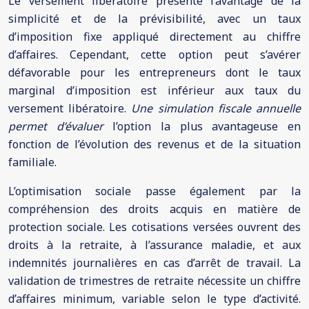
Le versement libératoire présente l’avantage de la
simplicité et de la prévisibilité, avec un taux
d’imposition fixe appliqué directement au chiffre
d’affaires. Cependant, cette option peut s’avérer
défavorable pour les entrepreneurs dont le taux
marginal d’imposition est inférieur aux taux du
versement libératoire.
Une simulation fiscale annuelle
permet d’évaluer
l’option la plus avantageuse en
fonction de l’évolution des revenus et de la situation
familiale.
L’optimisation sociale passe également par la
compréhension des droits acquis en matière de
protection sociale. Les cotisations versées ouvrent des
droits à la retraite, à l’assurance maladie, et aux
indemnités journalières en cas d’arrêt de travail. La
validation de trimestres de retraite nécessite un chiffre
d’affaires minimum, variable selon le type d’activité.