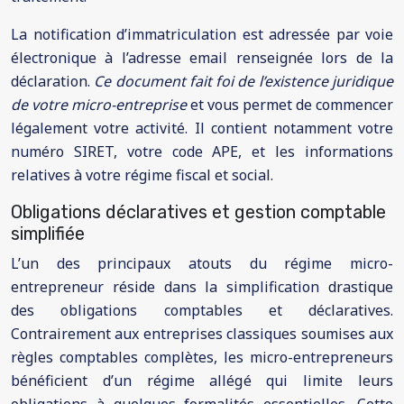
La notification d’immatriculation est adressée par voie
électronique à l’adresse email renseignée lors de la
déclaration.
Ce document fait foi de l’existence juridique
de votre micro-entreprise
et vous permet de commencer
légalement votre activité. Il contient notamment votre
numéro SIRET, votre code APE, et les informations
relatives à votre régime fiscal et social.
Obligations déclaratives et gestion comptable
simplifiée
L’un des principaux atouts du régime micro-
entrepreneur réside dans la simplification drastique
des obligations comptables et déclaratives.
Contrairement aux entreprises classiques soumises aux
règles comptables complètes, les micro-entrepreneurs
bénéficient d’un régime allégé qui limite leurs