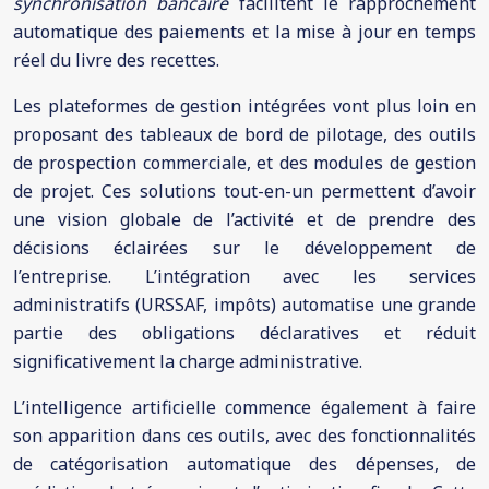
synchronisation bancaire
facilitent le rapprochement
automatique des paiements et la mise à jour en temps
réel du livre des recettes.
Les plateformes de gestion intégrées vont plus loin en
proposant des tableaux de bord de pilotage, des outils
de prospection commerciale, et des modules de gestion
de projet. Ces solutions tout-en-un permettent d’avoir
une vision globale de l’activité et de prendre des
décisions éclairées sur le développement de
l’entreprise. L’intégration avec les services
administratifs (URSSAF, impôts) automatise une grande
partie des obligations déclaratives et réduit
significativement la charge administrative.
L’intelligence artificielle commence également à faire
son apparition dans ces outils, avec des fonctionnalités
de catégorisation automatique des dépenses, de