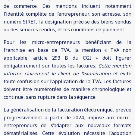
de commerce. Ces mentions incluent notamment
l’identité complète de l’entrepreneur, son adresse, son
numéro SIRET, la désignation précise des biens vendus
ou des services rendus, et les conditions de paiement.
Pour les micro-entrepreneurs bénéficiant de la
franchise en base de TVA, la mention « TVA non
applicable, article 293 B du CGI » doit figurer
obligatoirement sur toutes les factures.
Cette mention
informe clairement le client de l’exonération
et évite
toute confusion sur l’application de la TVA. Les factures
doivent être numérotées de manière chronologique et
continue, sans rupture dans la séquence.
La généralisation de la facturation électronique, prévue
progressivement à partir de 2024, impose aux micro-
entrepreneurs de s’adapter aux nouveaux formats
dématérialisés. Cette évolution nécessite l’adoption