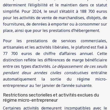
déterminent l’éligibilité et le maintien dans ce statut
simplifié. Pour 2024, le seuil s’établit à 188 700 euros
pour les activités de vente de marchandises, d’objets, de
fournitures, de denrées à emporter ou à consommer sur
place, ainsi que pour les prestations d’hébergement.
Pour les prestations de services commerciales,
artisanales et les activités libérales, le plafond est fixé à
77 700 euros de chiffre d’affaires annuel. Cette
distinction reflète les différences de marge bénéficiaire
entre ces types d’activités.
Le dépassement de ces seuils
pendant deux années civiles consécutives
entraîne
automatiquement la sortie du régime micro-
entrepreneur au 1er janvier de l’année suivante.
Restrictions sectorielles et activités exclues du
régime micro-entrepreneur
Certaines activités demeurent incompatibles avec le