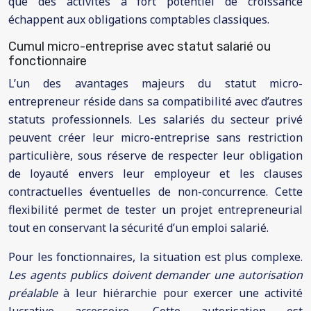
que des activités à fort potentiel de croissance
échappent aux obligations comptables classiques.
Cumul micro-entreprise avec statut salarié ou
fonctionnaire
L’un des avantages majeurs du statut micro-
entrepreneur réside dans sa compatibilité avec d’autres
statuts professionnels. Les salariés du secteur privé
peuvent créer leur micro-entreprise sans restriction
particulière, sous réserve de respecter leur obligation
de loyauté envers leur employeur et les clauses
contractuelles éventuelles de non-concurrence. Cette
flexibilité permet de tester un projet entrepreneurial
tout en conservant la sécurité d’un emploi salarié.
Pour les fonctionnaires, la situation est plus complexe.
Les agents publics doivent demander une autorisation
préalable
à leur hiérarchie pour exercer une activité