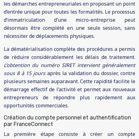
les démarches entrepreneuriales en proposant un point
d’entrée unique pour toutes les formalités. Le processus
d’immatriculation d’une micro-entreprise peut
désormais être complété en une seule session, sans
nécessiter de déplacements physiques.
La dématérialisation complète des procédures a permis
de réduire considérablement les délais de traitement.
L’obtention du numéro SIRET intervient généralement
sous 8 à 15 jours
après la validation du dossier, contre
plusieurs semaines auparavant. Cette rapidité facilite le
démarrage effectif de l’activité et permet aux nouveaux
entrepreneurs de répondre plus rapidement aux
opportunités commerciales.
Création du compte personnel et authentification
par FranceConnect
La première étape consiste à créer un compte