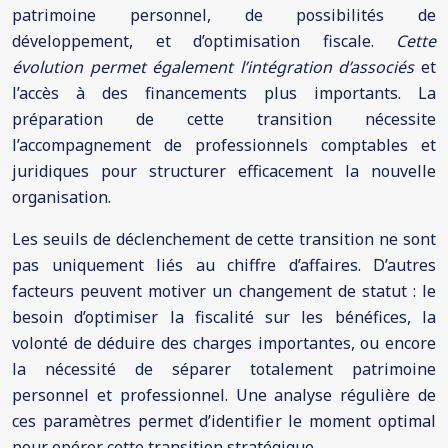
patrimoine personnel, de possibilités de
développement, et d’optimisation fiscale.
Cette
évolution permet également l’intégration d’associés
et
l’accès à des financements plus importants. La
préparation de cette transition nécessite
l’accompagnement de professionnels comptables et
juridiques pour structurer efficacement la nouvelle
organisation.
Les seuils de déclenchement de cette transition ne sont
pas uniquement liés au chiffre d’affaires. D’autres
facteurs peuvent motiver un changement de statut : le
besoin d’optimiser la fiscalité sur les bénéfices, la
volonté de déduire des charges importantes, ou encore
la nécessité de séparer totalement patrimoine
personnel et professionnel. Une analyse régulière de
ces paramètres permet d’identifier le moment optimal
pour opérer cette transition stratégique.