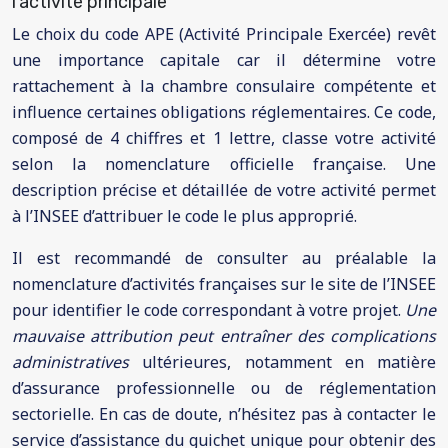
l’activité principale
Le choix du code APE (Activité Principale Exercée) revêt
une importance capitale car il détermine votre
rattachement à la chambre consulaire compétente et
influence certaines obligations réglementaires. Ce code,
composé de 4 chiffres et 1 lettre, classe votre activité
selon la nomenclature officielle française. Une
description précise et détaillée de votre activité permet
à l’INSEE d’attribuer le code le plus approprié.
Il est recommandé de consulter au préalable la
nomenclature d’activités françaises sur le site de l’INSEE
pour identifier le code correspondant à votre projet.
Une
mauvaise attribution peut entraîner des complications
administratives
ultérieures, notamment en matière
d’assurance professionnelle ou de réglementation
sectorielle. En cas de doute, n’hésitez pas à contacter le
service d’assistance du guichet unique pour obtenir des