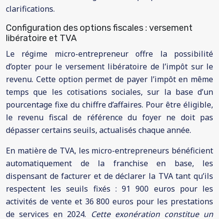
clarifications.
Configuration des options fiscales : versement
libératoire et TVA
Le régime micro-entrepreneur offre la possibilité
d’opter pour le versement libératoire de l’impôt sur le
revenu. Cette option permet de payer l’impôt en même
temps que les cotisations sociales, sur la base d’un
pourcentage fixe du chiffre d’affaires. Pour être éligible,
le revenu fiscal de référence du foyer ne doit pas
dépasser certains seuils, actualisés chaque année.
En matière de TVA, les micro-entrepreneurs bénéficient
automatiquement de la franchise en base, les
dispensant de facturer et de déclarer la TVA tant qu’ils
respectent les seuils fixés : 91 900 euros pour les
activités de vente et 36 800 euros pour les prestations
de services en 2024.
Cette exonération constitue un