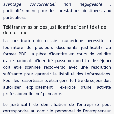
avantage concurrentiel non négligeable
,
particulièrement pour les prestations destinées aux
particuliers.
Télétransmission des justificatifs d’identité et de
domiciliation
La constitution du dossier numérique nécessite la
fourniture de plusieurs documents justificatifs au
format PDF. La pièce d’identité en cours de validité
(carte nationale d’identité, passeport ou titre de séjour)
doit être scannée recto-verso avec une résolution
suffisante pour garantir la lisibilité des informations.
Pour les ressortissants étrangers, le titre de séjour doit
autoriser explicitement l’exercice d’une activité
professionnelle indépendante.
Le justificatif de domiciliation de l’entreprise peut
correspondre au domicile personnel de l’entrepreneur