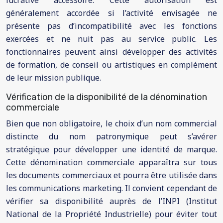
lucrative accessoire. Cette autorisation est
généralement accordée si l’activité envisagée ne
présente pas d’incompatibilité avec les fonctions
exercées et ne nuit pas au service public. Les
fonctionnaires peuvent ainsi développer des activités
de formation, de conseil ou artistiques en complément
de leur mission publique.
Vérification de la disponibilité de la dénomination
commerciale
Bien que non obligatoire, le choix d’un nom commercial
distincte du nom patronymique peut s’avérer
stratégique pour développer une identité de marque.
Cette dénomination commerciale apparaîtra sur tous
les documents commerciaux et pourra être utilisée dans
les communications marketing. Il convient cependant de
vérifier sa disponibilité auprès de l’INPI (Institut
National de la Propriété Industrielle) pour éviter tout