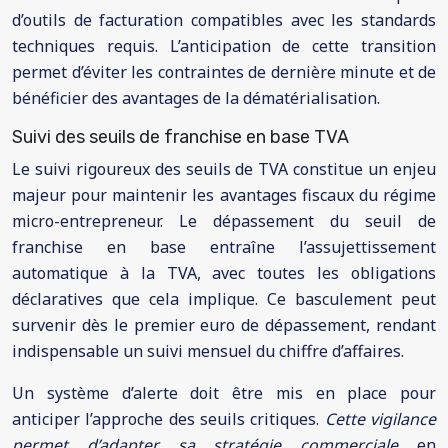
d’outils de facturation compatibles avec les standards
techniques requis. L’anticipation de cette transition
permet d’éviter les contraintes de dernière minute et de
bénéficier des avantages de la dématérialisation.
Suivi des seuils de franchise en base TVA
Le suivi rigoureux des seuils de TVA constitue un enjeu
majeur pour maintenir les avantages fiscaux du régime
micro-entrepreneur. Le dépassement du seuil de
franchise en base entraîne l’assujettissement
automatique à la TVA, avec toutes les obligations
déclaratives que cela implique. Ce basculement peut
survenir dès le premier euro de dépassement, rendant
indispensable un suivi mensuel du chiffre d’affaires.
Un système d’alerte doit être mis en place pour
anticiper l’approche des seuils critiques.
Cette vigilance
permet d’adapter sa stratégie commerciale
en