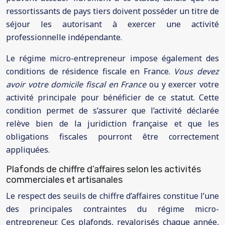
ressortissants de pays tiers doivent posséder un titre de
séjour les autorisant à exercer une activité
professionnelle indépendante.
Le régime micro-entrepreneur impose également des
conditions de résidence fiscale en France.
Vous devez
avoir votre domicile fiscal en France
ou y exercer votre
activité principale pour bénéficier de ce statut. Cette
condition permet de s’assurer que l’activité déclarée
relève bien de la juridiction française et que les
obligations fiscales pourront être correctement
appliquées.
Plafonds de chiffre d’affaires selon les activités
commerciales et artisanales
Le respect des seuils de chiffre d’affaires constitue l’une
des principales contraintes du régime micro-
entrepreneur. Ces plafonds, revalorisés chaque année,