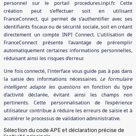
personnel sur le portail procedures.inpi.fr. Cette
création peut s’effectuer soit en utilisant
FranceConnect, qui permet de s’authentifier avec ses
identifiants fiscaux ou de sécurité sociale, soit en créant
directement un compte INPI Connect. L’utilisation de
FranceConnect présente l’avantage de préremplir
automatiquement certaines informations personnelles,
réduisant ainsi les risques d’erreur.
Une fois connecté, l’interface vous guide pas à pas dans
la saisie des informations nécessaires.
Le formulaire
intelligent adapte les questions
en fonction du type
d’activité déclarée, évitant ainsi les champs non
pertinents. Cette personnalisation de l’expérience
utilisateur contribue à réduire les erreurs de saisie et à
accélérer le processus de validation administrative.
Sélection du code APE et déclaration précise de