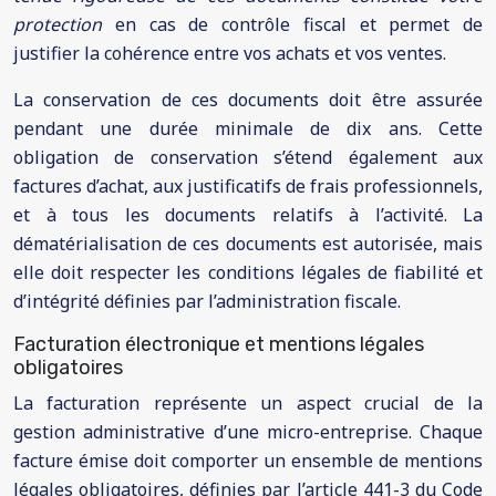
protection
en cas de contrôle fiscal et permet de
justifier la cohérence entre vos achats et vos ventes.
La conservation de ces documents doit être assurée
pendant une durée minimale de dix ans. Cette
obligation de conservation s’étend également aux
factures d’achat, aux justificatifs de frais professionnels,
et à tous les documents relatifs à l’activité. La
dématérialisation de ces documents est autorisée, mais
elle doit respecter les conditions légales de fiabilité et
d’intégrité définies par l’administration fiscale.
Facturation électronique et mentions légales
obligatoires
La facturation représente un aspect crucial de la
gestion administrative d’une micro-entreprise. Chaque
facture émise doit comporter un ensemble de mentions
légales obligatoires, définies par l’article 441-3 du Code