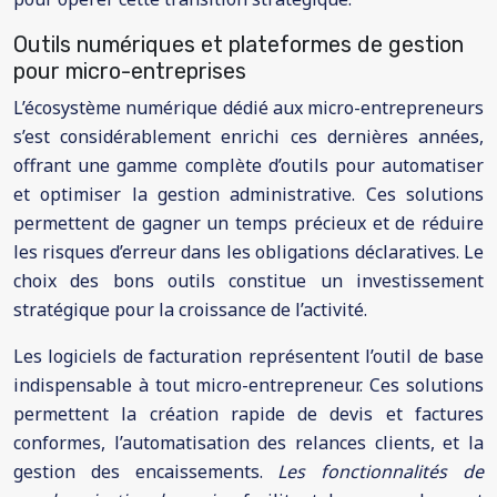
Outils numériques et plateformes de gestion
pour micro-entreprises
L’écosystème numérique dédié aux micro-entrepreneurs
s’est considérablement enrichi ces dernières années,
offrant une gamme complète d’outils pour automatiser
et optimiser la gestion administrative. Ces solutions
permettent de gagner un temps précieux et de réduire
les risques d’erreur dans les obligations déclaratives. Le
choix des bons outils constitue un investissement
stratégique pour la croissance de l’activité.
Les logiciels de facturation représentent l’outil de base
indispensable à tout micro-entrepreneur. Ces solutions
permettent la création rapide de devis et factures
conformes, l’automatisation des relances clients, et la
gestion des encaissements.
Les fonctionnalités de