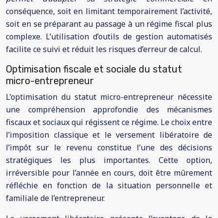
conséquence, soit en limitant temporairement l’activité,
soit en se préparant au passage à un régime fiscal plus
complexe. L’utilisation d’outils de gestion automatisés
facilite ce suivi et réduit les risques d’erreur de calcul.
Optimisation fiscale et sociale du statut
micro-entrepreneur
L’optimisation du statut micro-entrepreneur nécessite
une compréhension approfondie des mécanismes
fiscaux et sociaux qui régissent ce régime. Le choix entre
l’imposition classique et le versement libératoire de
l’impôt sur le revenu constitue l’une des décisions
stratégiques les plus importantes. Cette option,
irréversible pour l’année en cours, doit être mûrement
réfléchie en fonction de la situation personnelle et
familiale de l’entrepreneur.