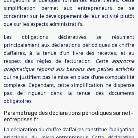
obligations à quelques formalités essentielles. Cette
simplification permet aux entrepreneurs de se
concentrer sur le développement de leur activité plutôt
que sur les aspects administratifs.
Les obligations déclaratives se résument
principalement aux déclarations périodiques de chiffre
d’affaires, à la tenue d’un livre des recettes, et au
respect des règles de facturation.
Cette approche
pragmatique répond aux besoins des petites activités
qui ne justifient pas la mise en place d’une comptabilité
complexe. Cependant, cette simplification ne dispense
pas de rigueur dans la tenue des documents
obligatoires.
Paramétrage des déclarations périodiques sur net-
entreprises.fr
La déclaration du chiffre d’affaires constitue l’obligation
principale du micro-entrepreneur. Cette déclaration