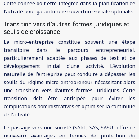
Cette donnée doit être intégrée dans la planification de
l’activité pour garantir une couverture sociale optimale.
Transition vers d’autres formes juridiques et
seuils de croissance
La micro-entreprise constitue souvent une étape
transitoire dans le parcours entrepreneurial,
particulièrement adaptée aux phases de test et de
développement initial d’une activité. L’évolution
naturelle de l’entreprise peut conduire à dépasser les
seuils du régime micro-entrepreneur, nécessitant alors
une transition vers d’autres formes juridiques. Cette
transition doit être anticipée pour éviter les
complications administratives et optimiser la continuité
de l’activité.
Le passage vers une société (SARL, SAS, SASU) offre de
nouveaux avantages en termes de protection du