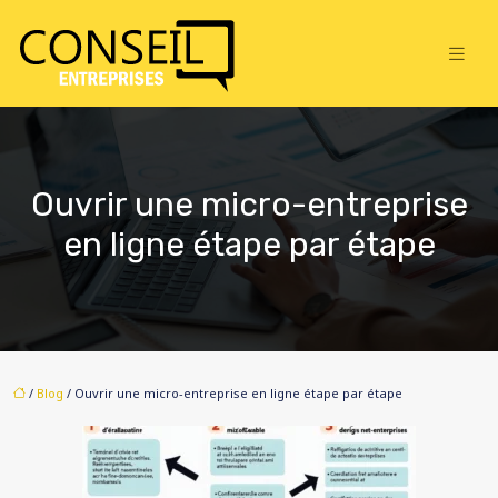
Ouvrir une micro-entreprise
en ligne étape par étape
/
Blog
/ Ouvrir une micro-entreprise en ligne étape par étape