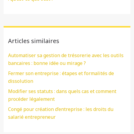
Articles similaires
Automatiser sa gestion de trésorerie avec les outils
bancaires : bonne idée ou mirage ?
Fermer son entreprise : étapes et formalités de
dissolution
Modifier ses statuts : dans quels cas et comment
procéder légalement
Congé pour création d’entreprise : les droits du
salarié entrepreneur