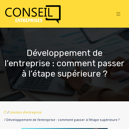
Développement de
l’entreprise : comment passer
à l’étape supérieure ?
/
Gestion d'entreprise
/ Développement de l’entreprise : comment passer à l’étape supérieure ?