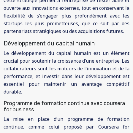
Cette stratégie permet à l’entreprise de rester agile et
ouverte aux innovations externes, tout en conservant la
flexibilité de s’engager plus profondément avec les
startups les plus prometteuses, que ce soit par des
partenariats stratégiques ou des acquisitions futures.
Développement du capital humain
Le développement du capital humain est un élément
crucial pour soutenir la croissance d’une entreprise. Les
collaborateurs sont les moteurs de l’innovation et de la
performance, et investir dans leur développement est
essentiel pour maintenir un avantage compétitif
durable.
Programme de formation continue avec coursera
for business
La mise en place d’un programme de formation
continue, comme celui proposé par Coursera for