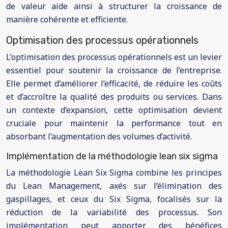
de valeur aide ainsi à structurer la croissance de
manière cohérente et efficiente.
Optimisation des processus opérationnels
L’optimisation des processus opérationnels est un levier
essentiel pour soutenir la croissance de l’entreprise.
Elle permet d’améliorer l’efficacité, de réduire les coûts
et d’accroître la qualité des produits ou services. Dans
un contexte d’expansion, cette optimisation devient
cruciale pour maintenir la performance tout en
absorbant l’augmentation des volumes d’activité.
Implémentation de la méthodologie lean six sigma
La méthodologie Lean Six Sigma combine les principes
du Lean Management, axés sur l’élimination des
gaspillages, et ceux du Six Sigma, focalisés sur la
réduction de la variabilité des processus. Son
implémentation peut apporter des bénéfices