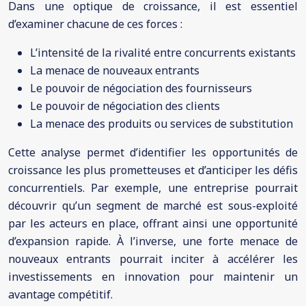
Dans une optique de croissance, il est essentiel
d’examiner chacune de ces forces :
L’intensité de la rivalité entre concurrents existants
La menace de nouveaux entrants
Le pouvoir de négociation des fournisseurs
Le pouvoir de négociation des clients
La menace des produits ou services de substitution
Cette analyse permet d’identifier les opportunités de
croissance les plus prometteuses et d’anticiper les défis
concurrentiels. Par exemple, une entreprise pourrait
découvrir qu’un segment de marché est sous-exploité
par les acteurs en place, offrant ainsi une opportunité
d’expansion rapide. À l’inverse, une forte menace de
nouveaux entrants pourrait inciter à accélérer les
investissements en innovation pour maintenir un
avantage compétitif.