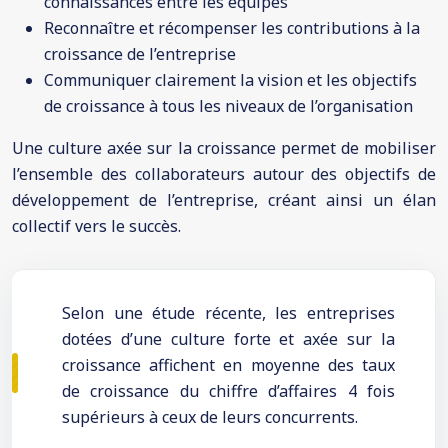
connaissances entre les équipes
Reconnaître et récompenser les contributions à la
croissance de l’entreprise
Communiquer clairement la vision et les objectifs
de croissance à tous les niveaux de l’organisation
Une culture axée sur la croissance permet de mobiliser
l’ensemble des collaborateurs autour des objectifs de
développement de l’entreprise, créant ainsi un élan
collectif vers le succès.
Selon une étude récente, les entreprises
dotées d’une culture forte et axée sur la
croissance affichent en moyenne des taux
de croissance du chiffre d’affaires 4 fois
supérieurs à ceux de leurs concurrents.