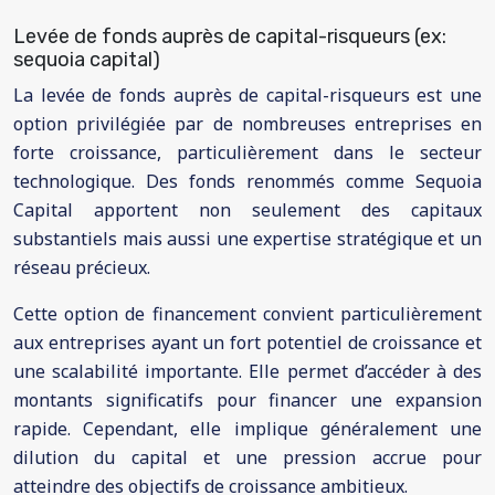
Levée de fonds auprès de capital-risqueurs (ex:
sequoia capital)
La levée de fonds auprès de capital-risqueurs est une
option privilégiée par de nombreuses entreprises en
forte croissance, particulièrement dans le secteur
technologique. Des fonds renommés comme Sequoia
Capital apportent non seulement des capitaux
substantiels mais aussi une expertise stratégique et un
réseau précieux.
Cette option de financement convient particulièrement
aux entreprises ayant un fort potentiel de croissance et
une scalabilité importante. Elle permet d’accéder à des
montants significatifs pour financer une expansion
rapide. Cependant, elle implique généralement une
dilution du capital et une pression accrue pour
atteindre des objectifs de croissance ambitieux.