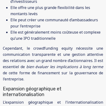
d’investisseurs
Elle offre une plus grande flexibilité dans les
montants levés
Elle peut créer une communauté d’ambassadeurs
pour l’entreprise
Elle est généralement moins coûteuse et complexe
qu’une IPO traditionnelle
Cependant, le crowdfunding equity nécessite une
communication transparente et une gestion attentive
des relations avec un grand nombre d’actionnaires. Il est
essentiel de
bien évaluer les implications à long terme
de cette forme de financement sur la gouvernance de
l’entreprise.
Expansion géographique et
internationalisation
L’expansion géographique et l’internationalisation