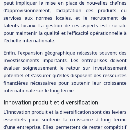
peut impliquer la mise en place de nouvelles chaînes
d’approvisionnement, l’adaptation des produits ou
services aux normes locales, et le recrutement de
talents locaux. La gestion de ces aspects est cruciale
pour maintenir la qualité et l’efficacité opérationnelle à
l’échelle internationale.
Enfin, l’expansion géographique nécessite souvent des
investissements importants. Les entreprises doivent
évaluer soigneusement le retour sur investissement
potentiel et s’assurer qu’elles disposent des ressources
financières nécessaires pour soutenir leur croissance
internationale sur le long terme.
Innovation produit et diversification
L’innovation produit et la diversification sont des leviers
essentiels pour soutenir la croissance à long terme
d’une entreprise. Elles permettent de rester compétitif