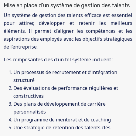
Mise en place d’un système de gestion des talents
Un système de gestion des talents efficace est essentiel
pour attirer, développer et retenir les meilleurs
éléments. Il permet d’aligner les compétences et les
aspirations des employés avec les objectifs stratégiques
de l’entreprise.
Les composantes clés d’un tel système incluent :
Un processus de recrutement et d’intégration
structuré
Des évaluations de performance régulières et
constructives
Des plans de développement de carrière
personnalisés
Un programme de mentorat et de coaching
Une stratégie de rétention des talents clés