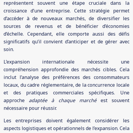
représentent souvent une étape cruciale dans la
croissance d’une entreprise. Cette stratégie permet
d’accéder à de nouveaux marchés, de diversifier les
sources de revenus et de bénéficier d’économies
d’échelle. Cependant, elle comporte aussi des défis
significatifs qu’il convient d’anticiper et de gérer avec
soin.
L’expansion internationale nécessite une
compréhension approfondie des marchés cibles. Cela
inclut l’analyse des préférences des consommateurs
locaux, du cadre réglementaire, de la concurrence locale
et des pratiques commerciales spécifiques. Une
approche
adaptée à chaque marché
est souvent
nécessaire pour réussir.
Les entreprises doivent également considérer les
aspects logistiques et opérationnels de l’expansion. Cela