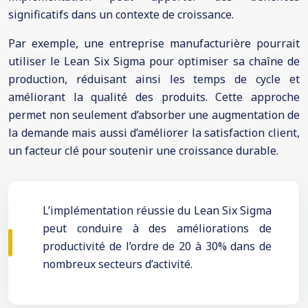
significatifs dans un contexte de croissance.
Par exemple, une entreprise manufacturière pourrait
utiliser le Lean Six Sigma pour optimiser sa chaîne de
production, réduisant ainsi les temps de cycle et
améliorant la qualité des produits. Cette approche
permet non seulement d’absorber une augmentation de
la demande mais aussi d’améliorer la satisfaction client,
un facteur clé pour soutenir une croissance durable.
L’implémentation réussie du Lean Six Sigma
peut conduire à des améliorations de
productivité de l’ordre de 20 à 30% dans de
nombreux secteurs d’activité.