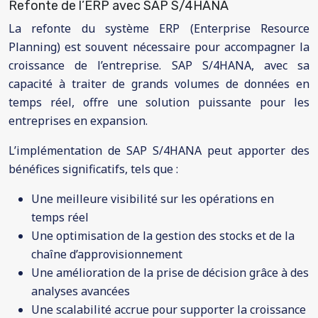
Refonte de l’ERP avec SAP S/4HANA
La refonte du système ERP (Enterprise Resource
Planning) est souvent nécessaire pour accompagner la
croissance de l’entreprise. SAP S/4HANA, avec sa
capacité à traiter de grands volumes de données en
temps réel, offre une solution puissante pour les
entreprises en expansion.
L’implémentation de SAP S/4HANA peut apporter des
bénéfices significatifs, tels que :
Une meilleure visibilité sur les opérations en
temps réel
Une optimisation de la gestion des stocks et de la
chaîne d’approvisionnement
Une amélioration de la prise de décision grâce à des
analyses avancées
Une scalabilité accrue pour supporter la croissance