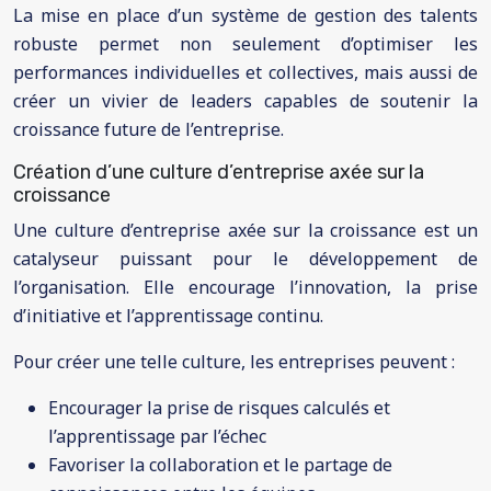
La mise en place d’un système de gestion des talents
robuste permet non seulement d’optimiser les
performances individuelles et collectives, mais aussi de
créer un vivier de leaders capables de soutenir la
croissance future de l’entreprise.
Création d’une culture d’entreprise axée sur la
croissance
Une culture d’entreprise axée sur la croissance est un
catalyseur puissant pour le développement de
l’organisation. Elle encourage l’innovation, la prise
d’initiative et l’apprentissage continu.
Pour créer une telle culture, les entreprises peuvent :
Encourager la prise de risques calculés et
l’apprentissage par l’échec
Favoriser la collaboration et le partage de