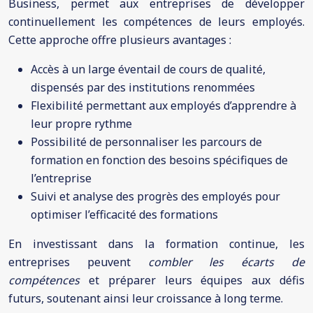
Business, permet aux entreprises de développer
continuellement les compétences de leurs employés.
Cette approche offre plusieurs avantages :
Accès à un large éventail de cours de qualité,
dispensés par des institutions renommées
Flexibilité permettant aux employés d’apprendre à
leur propre rythme
Possibilité de personnaliser les parcours de
formation en fonction des besoins spécifiques de
l’entreprise
Suivi et analyse des progrès des employés pour
optimiser l’efficacité des formations
En investissant dans la formation continue, les
entreprises peuvent
combler les écarts de
compétences
et préparer leurs équipes aux défis
futurs, soutenant ainsi leur croissance à long terme.