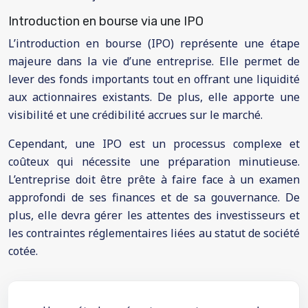
Introduction en bourse via une IPO
L’introduction en bourse (IPO) représente une étape
majeure dans la vie d’une entreprise. Elle permet de
lever des fonds importants tout en offrant une liquidité
aux actionnaires existants. De plus, elle apporte une
visibilité et une crédibilité accrues sur le marché.
Cependant, une IPO est un processus complexe et
coûteux qui nécessite une préparation minutieuse.
L’entreprise doit être prête à faire face à un examen
approfondi de ses finances et de sa gouvernance. De
plus, elle devra gérer les attentes des investisseurs et
les contraintes réglementaires liées au statut de société
cotée.