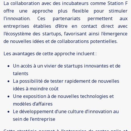
La collaboration avec des incubateurs comme Station F
offre une approche plus flexible pour stimuler
l’innovation. Ces partenariats permettent aux
entreprises établies d’être en contact direct avec
l’écosystème des startups, favorisant ainsi l’émergence
de nouvelles idées et de collaborations potentielles.
Les avantages de cette approche incluent :
Un accès à un vivier de startups innovantes et de
talents
La possibilité de tester rapidement de nouvelles
idées à moindre coût
Une exposition à de nouvelles technologies et
modèles d’affaires
Le développement d’une culture d’innovation au
sein de l’entreprise