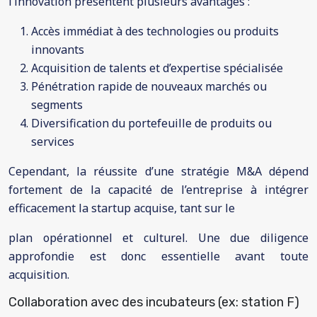
l’innovation présentent plusieurs avantages :
Accès immédiat à des technologies ou produits
innovants
Acquisition de talents et d’expertise spécialisée
Pénétration rapide de nouveaux marchés ou
segments
Diversification du portefeuille de produits ou
services
Cependant, la réussite d’une stratégie M&A dépend
fortement de la capacité de l’entreprise à intégrer
efficacement la startup acquise, tant sur le
plan opérationnel et culturel. Une due diligence
approfondie est donc essentielle avant toute
acquisition.
Collaboration avec des incubateurs (ex: station F)