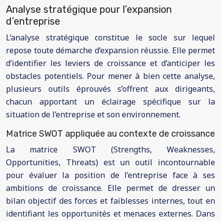
Analyse stratégique pour l’expansion
d’entreprise
L’analyse stratégique constitue le socle sur lequel
repose toute démarche d’expansion réussie. Elle permet
d’identifier les leviers de croissance et d’anticiper les
obstacles potentiels. Pour mener à bien cette analyse,
plusieurs outils éprouvés s’offrent aux dirigeants,
chacun apportant un éclairage spécifique sur la
situation de l’entreprise et son environnement.
Matrice SWOT appliquée au contexte de croissance
La matrice SWOT (Strengths, Weaknesses,
Opportunities, Threats) est un outil incontournable
pour évaluer la position de l’entreprise face à ses
ambitions de croissance. Elle permet de dresser un
bilan objectif des forces et faiblesses internes, tout en
identifiant les opportunités et menaces externes. Dans