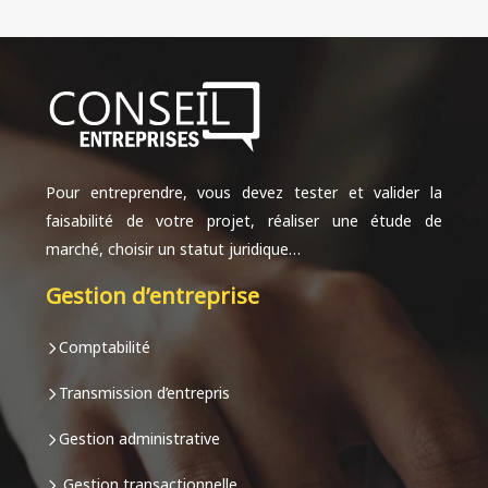
Pour entreprendre, vous devez tester et valider la
faisabilité de votre projet, réaliser une étude de
marché, choisir un statut juridique…
Gestion d’entreprise
Comptabilité
Transmission d’entrepris
Gestion administrative
Gestion transactionnelle