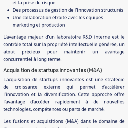
et la prise de risque
Des processus de gestion de l’innovation structurés
Une collaboration étroite avec les équipes
marketing et production
L’avantage majeur d’un laboratoire R&D interne est le
contrôle total sur la propriété intellectuelle générée, un
atout précieux pour maintenir un avantage
concurrentiel à long terme.
Acquisition de startups innovantes (M&A)
L’acquisition de startups innovantes est une stratégie
de croissance externe qui permet d’accélérer
l’innovation et la diversification. Cette approche offre
l’avantage d’accéder rapidement à de nouvelles
technologies, compétences ou parts de marché.
Les fusions et acquisitions (M&A) dans le domaine de