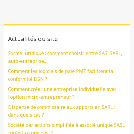
Actualités du site
Forme juridique : comment choisir entre SAS, SARL,
auto-entreprise…
Comment les logiciels de paie PME facilitent la
conformité DSN ?
Comment créer une entreprise individuelle avec
l’option micro-entrepreneur ?
Dispense de commissaire aux apports en SARL :
dans quels cas ?
Société par actions simplifiée à associé unique SASU
: qu’est-ce que c’est ?