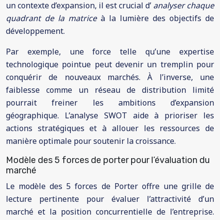
un contexte d’expansion, il est crucial d’
analyser chaque
quadrant de la matrice
à la lumière des objectifs de
développement.
Par exemple, une force telle qu’une expertise
technologique pointue peut devenir un tremplin pour
conquérir de nouveaux marchés. À l’inverse, une
faiblesse comme un réseau de distribution limité
pourrait freiner les ambitions d’expansion
géographique. L’analyse SWOT aide à prioriser les
actions stratégiques et à allouer les ressources de
manière optimale pour soutenir la croissance.
Modèle des 5 forces de porter pour l’évaluation du
marché
Le modèle des 5 forces de Porter offre une grille de
lecture pertinente pour évaluer l’attractivité d’un
marché et la position concurrentielle de l’entreprise.