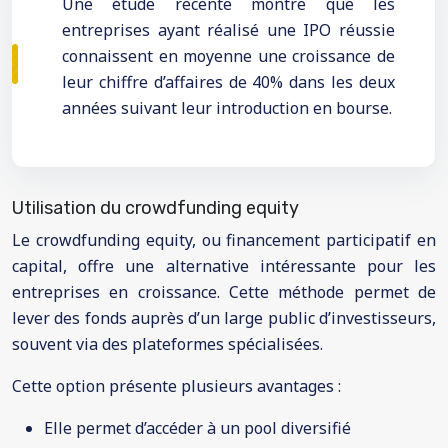
Une étude récente montre que les
entreprises ayant réalisé une IPO réussie
connaissent en moyenne une croissance de
leur chiffre d’affaires de 40% dans les deux
années suivant leur introduction en bourse.
Utilisation du crowdfunding equity
Le crowdfunding equity, ou financement participatif en
capital, offre une alternative intéressante pour les
entreprises en croissance. Cette méthode permet de
lever des fonds auprès d’un large public d’investisseurs,
souvent via des plateformes spécialisées.
Cette option présente plusieurs avantages :
Elle permet d’accéder à un pool diversifié