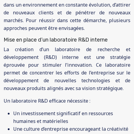
dans un environnement en constante évolution, d’attirer
de nouveaux clients et de pénétrer de nouveaux
marchés. Pour réussir dans cette démarche, plusieurs
approches peuvent être envisagées.
Mise en place d’un laboratoire R&D interne
La création d’un laboratoire de recherche et
développement (R&D) interne est une stratégie
éprouvée pour stimuler l’innovation. Ce laboratoire
permet de concentrer les efforts de l’entreprise sur le
développement de nouvelles technologies et de
nouveaux produits alignés avec sa vision stratégique.
Un laboratoire R&D efficace nécessite :
Un investissement significatif en ressources
humaines et matérielles
Une culture d’entreprise encourageant la créativité