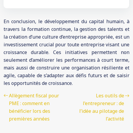
En conclusion, le développement du capital humain, à
travers la formation continue, la gestion des talents et
la création d’une culture d’entreprise appropriée, est un
investissement crucial pour toute entreprise visant une
croissance durable. Ces initiatives permettent non
seulement d’améliorer les performances à court terme,
mais aussi de construire une organisation résiliente et
agile, capable de s’adapter aux défis futurs et de saisir
les opportunités de croissance.
Allègement fiscal pour
Les outils de
PME : comment en
l’entrepreneur : de
bénéficier lors des
l’idée au pilotage de
premières années
l’activité