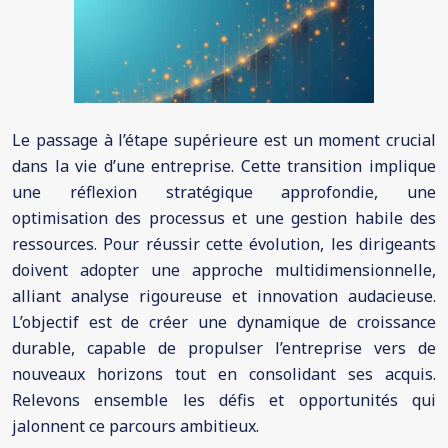
Le passage à l’étape supérieure est un moment crucial
dans la vie d’une entreprise. Cette transition implique
une réflexion stratégique approfondie, une
optimisation des processus et une gestion habile des
ressources. Pour réussir cette évolution, les dirigeants
doivent adopter une approche multidimensionnelle,
alliant analyse rigoureuse et innovation audacieuse.
L’objectif est de créer une dynamique de croissance
durable, capable de propulser l’entreprise vers de
nouveaux horizons tout en consolidant ses acquis.
Relevons ensemble les défis et opportunités qui
jalonnent ce parcours ambitieux.