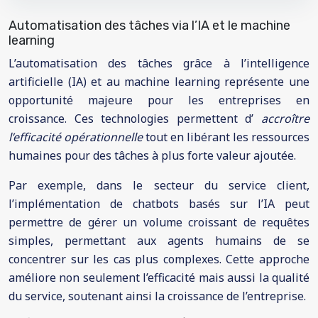
Automatisation des tâches via l’IA et le machine
learning
L’automatisation des tâches grâce à l’intelligence
artificielle (IA) et au machine learning représente une
opportunité majeure pour les entreprises en
croissance. Ces technologies permettent d’
accroître
l’efficacité opérationnelle
tout en libérant les ressources
humaines pour des tâches à plus forte valeur ajoutée.
Par exemple, dans le secteur du service client,
l’implémentation de chatbots basés sur l’IA peut
permettre de gérer un volume croissant de requêtes
simples, permettant aux agents humains de se
concentrer sur les cas plus complexes. Cette approche
améliore non seulement l’efficacité mais aussi la qualité
du service, soutenant ainsi la croissance de l’entreprise.