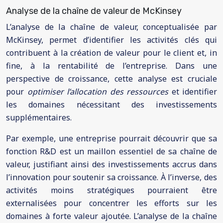
Analyse de la chaîne de valeur de McKinsey
L’analyse de la chaîne de valeur, conceptualisée par
McKinsey, permet d’identifier les activités clés qui
contribuent à la création de valeur pour le client et, in
fine, à la rentabilité de l’entreprise. Dans une
perspective de croissance, cette analyse est cruciale
pour
optimiser l’allocation des ressources
et identifier
les domaines nécessitant des investissements
supplémentaires.
Par exemple, une entreprise pourrait découvrir que sa
fonction R&D est un maillon essentiel de sa chaîne de
valeur, justifiant ainsi des investissements accrus dans
l’innovation pour soutenir sa croissance. À l’inverse, des
activités moins stratégiques pourraient être
externalisées pour concentrer les efforts sur les
domaines à forte valeur ajoutée. L’analyse de la chaîne